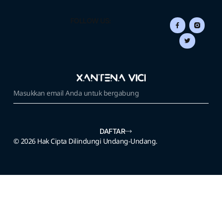
FOLLOW US:
DAFTAR
© 2026 Hak Cipta Dilindungi Undang-Undang.